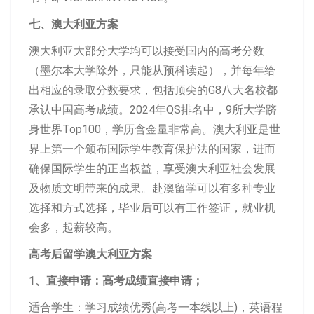
七、澳大利亚方案
澳大利亚大部分大学均可以接受国内的高考分数
（墨尔本大学除外，只能从预科读起），并每年给
出相应的录取分数要求，包括顶尖的G8八大名校都
承认中国高考成绩。2024年QS排名中，9所大学跻
身世界Top100，学历含金量非常高。澳大利亚是世
界上第一个颁布国际学生教育保护法的国家，进而
确保国际学生的正当权益，享受澳大利亚社会发展
及物质文明带来的成果。赴澳留学可以有多种专业
选择和方式选择，毕业后可以有工作签证，就业机
会多，起薪较高。
高考后留学澳大利亚方案
1、直接申请：高考成绩直接申请；
适合学生：学习成绩优秀(高考一本线以上)，英语程