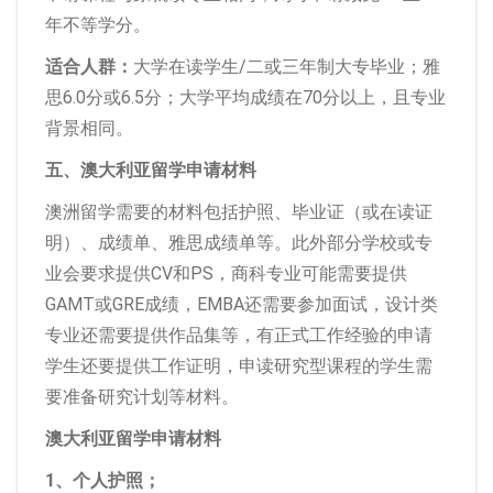
年不等学分。
适合人群：
大学在读学生/二或三年制大专毕业；雅
思6.0分或6.5分；大学平均成绩在70分以上，且专业
背景相同。
五、澳大利亚留学申请材料
澳洲留学需要的材料包括护照、毕业证（或在读证
明）、成绩单、雅思成绩单等。此外部分学校或专
业会要求提供CV和PS，商科专业可能需要提供
GAMT或GRE成绩，EMBA还需要参加面试，设计类
专业还需要提供作品集等，有正式工作经验的申请
学生还要提供工作证明，申读研究型课程的学生需
要准备研究计划等材料。
澳大利亚留学申请材料
1、个人护照；