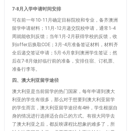
7-8月入学申请时间安排
可在前一年10-11月确定目标院校和专业，备齐澳洲
留学申请材料；11月-12月递交院校申请，通常1-4
周就能收到反馈；当年1月-2月获得学校的反馈，收
到offer后换取COE；3月-4月准备签证材料，材料齐
全后递交签证申请；5月-6月拿到澳洲学生签证；然
后在7-8月做好临行前的准备，安排住宿、订机票、
准备行李等。
四、澳大利亚留学途径
澳大利亚是当前留学的热门国家，每年申请到澳大
利亚的学生有很多，那么对于想要到澳大利亚留学
的学生而言，澳大利亚留学途径有4种，学生根据自
身的情况进行选择适合自己的方式。有很大同学去
了澳大利亚之后，都反映课程比想象的难多了，所