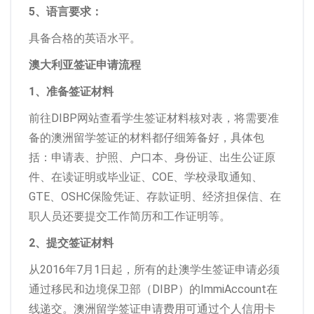
5、语言要求：
具备合格的英语水平。
澳大利亚签证申请流程
1、准备签证材料
前往DIBP网站查看学生签证材料核对表，将需要准
备的澳洲留学签证的材料都仔细筹备好，具体包
括：申请表、护照、户口本、身份证、出生公证原
件、在读证明或毕业证、COE、学校录取通知、
GTE、OSHC保险凭证、存款证明、经济担保信、在
职人员还要提交工作简历和工作证明等。
2、提交签证材料
从2016年7月1日起，所有的赴澳学生签证申请必须
通过移民和边境保卫部（DIBP）的ImmiAccount在
线递交。澳洲留学签证申请费用可通过个人信用卡