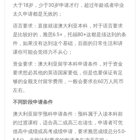
大于18岁，少于30岁申请才行，超过年龄或者毕业
太久申请都是无效的；
语言要求：直接就读澳大利亚本科，对于语言要求
是比较好的，雅思6.5+，托福80+这都是须达到的条
件，如果没有达到这个基础，后面的日常生活和讲
课你可能会觉得力不从心；
资金要求：澳大利亚留学本科申请条件，对于资金
要求想必其他的英语国家要低，但是也要保证有足
够的金额支付留学费用，一般会要求在60万人民币
左右。
不同阶段申请条件
澳大利亚留学预科申请条件：预科属于入读本科前
的过渡课程，适合高二或高三在读生，申请者可凭
借高中成绩或高考成绩申请，要求雅思成绩总分5.0-