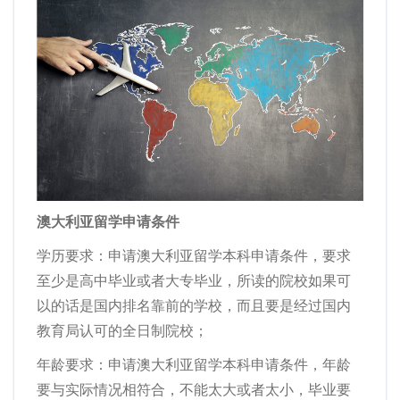
澳大利亚留学申请条件
学历要求：申请澳大利亚留学本科申请条件，要求
至少是高中毕业或者大专毕业，所读的院校如果可
以的话是国内排名靠前的学校，而且要是经过国内
教育局认可的全日制院校；
年龄要求：申请澳大利亚留学本科申请条件，年龄
要与实际情况相符合，不能太大或者太小，毕业要