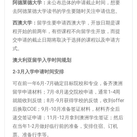
阿德莱德大学：
未公布总体的申请截止时间，想要
去阿德莱德大学读书的学生要随时关注申请信息。
西澳大学：
留学生要申请西澳大学，开放日期是课
程开始的前两年，有些课程不向留学生开放，而提
交申请的截止日期将取决于选择的课程以及申请方
式。
澳大利亚留学入学时间规划
2-3月入学申请时间安排
可在前一年6月-7月确定目标院校和专业，备齐澳洲
留学申请材料；7月-8月递交院校申请，通常1-4周
就能收到反馈；8月-9月获得学校的反馈，收到offer
后换取COE；9月-10月准备签证材料，材料齐全后
递交签证申请；11月-12月拿到澳洲学生签证；然后
在当年1-2月做好临行前的准备，安排住宿、订机
票、准备行李等。