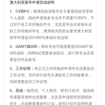
澳大利亚留学申请其他材料
1、CV和PS：
澳洲高校录取学生主要看院校背景和
个人成绩，因此申请很多专业并不需要CV和PS，不
过对于有工作经验的学生，尤其是毕业后有较长全
职工作经验的学生，澳洲相关院校会要求澳大利亚
留学申请提供CV和PS来做补充说明。
2、GAMT或GRE：
商科专业可能需要提供GAMT或
GRE成绩，EMBA还需要参加面试，设计类专业还需
要提供作品集等。
3、工作证明：
有正式工作经验的申请学生还要提供
工作证明。另外部分研究生课程有工作经验要求，
同样需要提供工作证明。
4、其他：
推荐信、个人简历、研究计划书、挑选研
究课题等资料也很重要，尤其是申读研究型课程的
学生，必须要看重研究计划，研究计划可说明申请