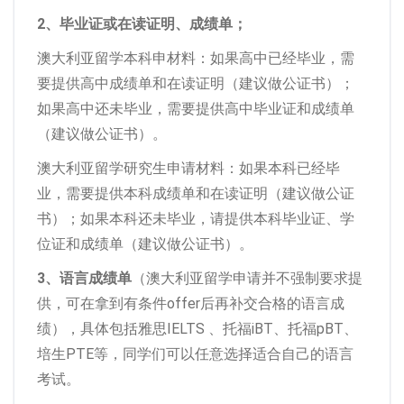
2、毕业证或在读证明、成绩单；
澳大利亚留学本科申材料：如果高中已经毕业，需
要提供高中成绩单和在读证明（建议做公证书）；
如果高中还未毕业，需要提供高中毕业证和成绩单
（建议做公证书）。
澳大利亚留学研究生申请材料：如果本科已经毕
业，需要提供本科成绩单和在读证明（建议做公证
书）；如果本科还未毕业，请提供本科毕业证、学
位证和成绩单（建议做公证书）。
3、语言成绩单
（澳大利亚留学申请并不强制要求提
供，可在拿到有条件offer后再补交合格的语言成
绩），具体包括雅思IELTS 、托福iBT、托福pBT、
培生PTE等，同学们可以任意选择适合自己的语言
考试。