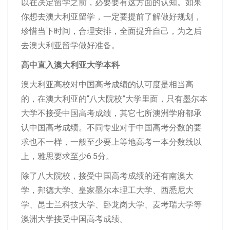
以在决定留学之前，必要要有这方面的认知。如果
你想去澳大利亚留学，一定要提前了解做好规划，
珍惜当下时间，合理安排，全面提升自己，为之后
去澳大利亚留学做好准备。
高中直入澳大利亚大学本科
澳大利亚高校对中国高考成绩的认可度是相当高
的，在澳大利亚的“八大院校”大学里面，只有墨尔本
大学不接受中国高考成绩，其它七所澳洲学府都承
认中国高考成绩。不同专业对于中国高考分数的要
求也不一样，一般至少要上等地高考一本分数线以
上，雅思要求至少6.5分。
除了八大院校，接受中国高考成绩的还有南澳大
学，邦德大学、皇家墨尔本理工大学、西悉尼大
学、昆士兰科技大学、卧龙岗大学、麦考瑞大学等
澳洲大学接受中国高考成绩。