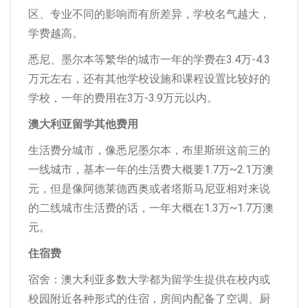
区、专业不同的影响而有所差异，学校名气越大，
学费越高。
悉尼、墨尔本等繁华的城市一年的学费在3.4万-4.3
万元左右，还有其他学校设施和课程设置比较好的
学校，一年的费用在3万-3.9万元以内。
澳大利亚留学其他费用
生活费分城市，像悉尼墨尔本，布里斯班这前三的
一线城市，基本一年的生活费大概要1.7万~2.1万澳
元，但是像阿德莱德西奥或者塔斯马尼亚相对来说
的二线城市生活费的话，一年大概在1.3万~1.7万澳
元。
住宿费
宿舍：澳大利亚多数大学都为留学生提供在校内或
校园附近各种形式的住宿，房间内配备了空调、厨