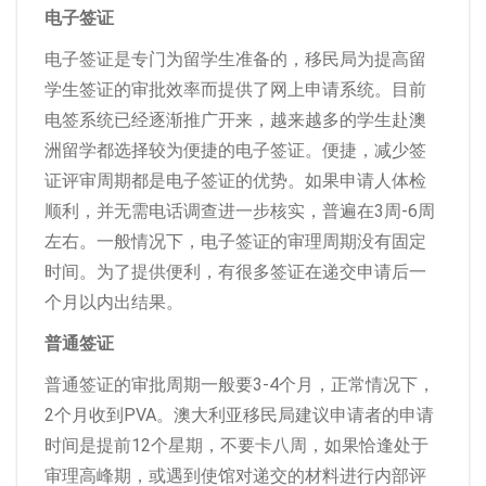
电子签证
电子签证是专门为留学生准备的，移民局为提高留
学生签证的审批效率而提供了网上申请系统。目前
电签系统已经逐渐推广开来，越来越多的学生赴澳
洲留学都选择较为便捷的电子签证。便捷，减少签
证评审周期都是电子签证的优势。如果申请人体检
顺利，并无需电话调查进一步核实，普遍在3周-6周
左右。一般情况下，电子签证的审理周期没有固定
时间。为了提供便利，有很多签证在递交申请后一
个月以内出结果。
普通签证
普通签证的审批周期一般要3-4个月，正常情况下，
2个月收到PVA。澳大利亚移民局建议申请者的申请
时间是提前12个星期，不要卡八周，如果恰逢处于
审理高峰期，或遇到使馆对递交的材料进行内部评