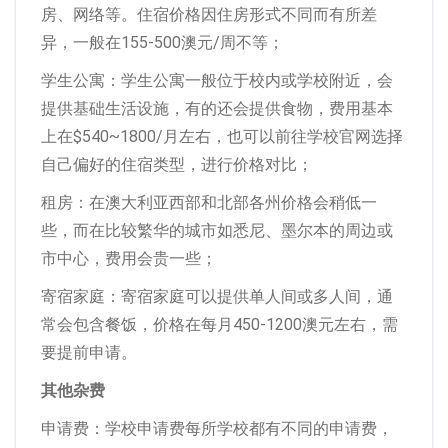
房、网络等。住宿价格因住房形式不同而有所差
异，一般在155-500澳元/周不等；
学生公寓：学生公寓一般位于校内或学校附近，会
提供基础生活设施，有的还会提供食物，费用基本
上在$540~1800/月左右，也可以前往学校官网选择
自己偏好的住宿类型，进行价格对比；
租房：在澳大利亚西部和北部各州价格会稍低一
些，而在比较繁华的城市如悉尼、墨尔本的周边或
市中心，费用会贵一些；
寄宿家庭：寄宿家庭可以提供单人间或多人间，通
常会包含餐饭，价格在每月450-1200澳元左右，需
要提前申请。
其他杂费
申请费：学校申请费每所学校都有不同的申请费，