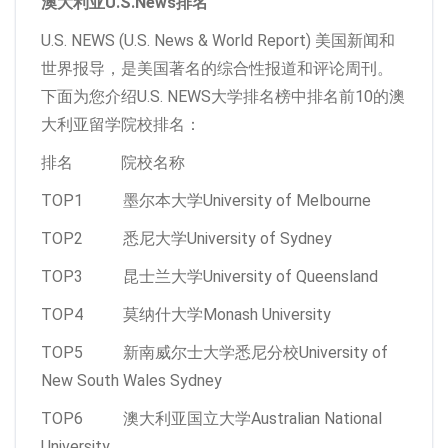
澳大利亚U.S.News排名
U.S. NEWS (U.S. News & World Report) 美国新闻和
世界报导，是美国著名的综合性报道和评论周刊。
下面为您介绍U.S. NEWS大学排名榜中排名前10的澳
大利亚留学院校排名：
排名 院校名称
TOP1 墨尔本大学University of Melbourne
TOP2 悉尼大学University of Sydney
TOP3 昆士兰大学University of Queensland
TOP4 莫纳什大学Monash University
TOP5 新南威尔士大学悉尼分校University of
New South Wales Sydney
TOP6 澳大利亚国立大学Australian National
University