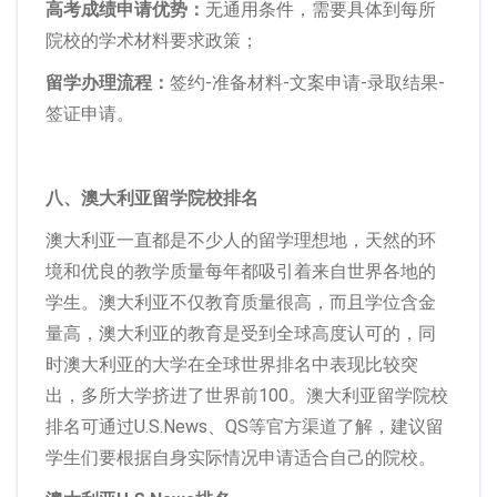
高考成绩申请优势：
无通用条件，需要具体到每所
院校的学术材料要求政策；
留学办理流程：
签约-准备材料-文案申请-录取结果-
签证申请。
八、澳大利亚留学院校排名
澳大利亚一直都是不少人的留学理想地，天然的环
境和优良的教学质量每年都吸引着来自世界各地的
学生。澳大利亚不仅教育质量很高，而且学位含金
量高，澳大利亚的教育是受到全球高度认可的，同
时澳大利亚的大学在全球世界排名中表现比较突
出，多所大学挤进了世界前100。澳大利亚留学院校
排名可通过U.S.News、QS等官方渠道了解，建议留
学生们要根据自身实际情况申请适合自己的院校。