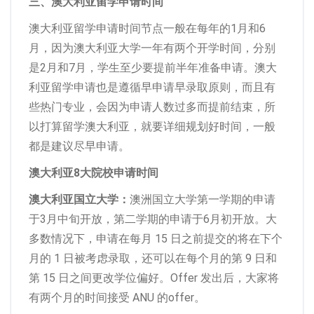
三、澳大利亚留学申请时间
澳大利亚留学申请时间节点一般在每年的1月和6
月，因为澳大利亚大学一年有两个开学时间，分别
是2月和7月，学生至少要提前半年准备申请。澳大
利亚留学申请也是遵循早申请早录取原则，而且有
些热门专业，会因为申请人数过多而提前结束，所
以打算留学澳大利亚，就要详细规划好时间，一般
都是建议尽早申请。
澳大利亚8大院校申请时间
澳大利亚国立大学：
澳洲国立大学第一学期的申请
于3月中旬开放，第二学期的申请于6月初开放。大
多数情况下，申请在每月 15 日之前提交的将在下个
月的 1 日被考虑录取，还可以在每个月的第 9 日和
第 15 日之间更改学位偏好。Offer 发出后，大家将
有两个月的时间接受 ANU 的offer。