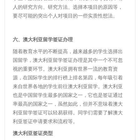
人的研究方向、研究方法、选择本项目的原因等，
要尽可能的突出个人对项目的一些实质性想法。
六、澳大利亚留学签证办理
随着教育水平的不断提高，越来越多的学生选择出
国留学，澳大利亚留学签证办理是其中一个不可忽
视的重要环节。澳大利亚拥有世界一流的教育资
源，在国际学生的排行榜上排名第四，每年吸引着
来自世界各地的学生前往澳大利亚留学。澳大利亚
也是中国留学生最多的国家之一，它也是签证通过
率最高的国家之一，虽然如此，但并不意味着澳大
利亚留学签证可以轻易获得。同学们需要了解澳大
利亚签证申请要求和流程等。
澳大利亚签证类型