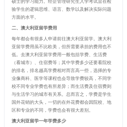
硕士的学习能力。经企管理研究生入学考试旨在检
验学生的逻辑思维、语言、数学以及解决实际问题
方面的水平。
二、澳大利亚留学费用
每年都会有很多人申请前往澳大利亚留学。澳大利
亚留学费用虽不比欧美，但所需要承担的费用也不
低。去澳大利亚留学费用一般包括学费、生活费
（看城市）、住宿费等；其中学费多少还要看院校
的排名，排名越高学费相对而言高一些，选择的专
业像商科、医学等课程也会导致学费较高，不同学
校不同专业学费也有所差异；而生活费及住宿费则
与生活学习的城市有关系。总而言之，学费是学生
国外花销的大头，一切的在外花费都会因院校、地
区和专业的不同，学费也会有很大差别。
澳大利亚留学一年学费多少