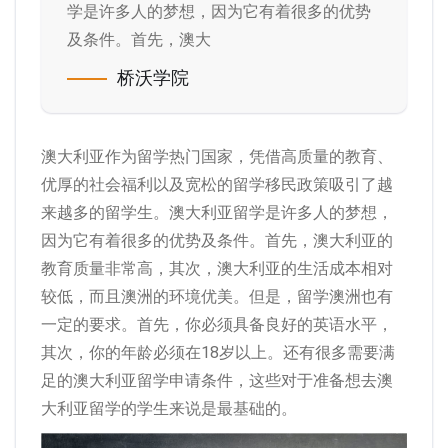
学是许多人的梦想，因为它有着很多的优势
及条件。首先，澳大
桥沃学院
澳大利亚作为留学热门国家，凭借高质量的教育、
优厚的社会福利以及宽松的留学移民政策吸引了越
来越多的留学生。澳大利亚留学是许多人的梦想，
因为它有着很多的优势及条件。首先，澳大利亚的
教育质量非常高，其次，澳大利亚的生活成本相对
较低，而且澳洲的环境优美。但是，留学澳洲也有
一定的要求。首先，你必须具备良好的英语水平，
其次，你的年龄必须在18岁以上。还有很多需要满
足的澳大利亚留学申请条件，这些对于准备想去澳
大利亚留学的学生来说是最基础的。