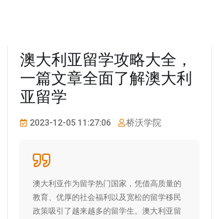
澳大利亚留学攻略大全，
一篇文章全面了解澳大利
亚留学
2023-12-05 11:27:06
桥沃学院
澳大利亚作为留学热门国家，凭借高质量的
教育、优厚的社会福利以及宽松的留学移民
政策吸引了越来越多的留学生。澳大利亚留