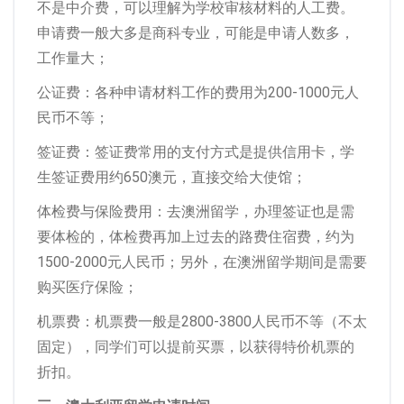
不是中介费，可以理解为学校审核材料的人工费。
申请费一般大多是商科专业，可能是申请人数多，
工作量大；
公证费：各种申请材料工作的费用为200-1000元人
民币不等；
签证费：签证费常用的支付方式是提供信用卡，学
生签证费用约650澳元，直接交给大使馆；
体检费与保险费用：去澳洲留学，办理签证也是需
要体检的，体检费再加上过去的路费住宿费，约为
1500-2000元人民币；另外，在澳洲留学期间是需要
购买医疗保险；
机票费：机票费一般是2800-3800人民币不等（不太
固定），同学们可以提前买票，以获得特价机票的
折扣。