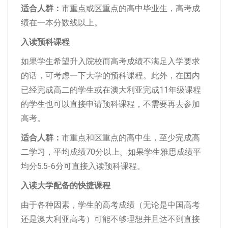
适合人群：
市重点或区重点的高中毕业生，高考成
绩在一本分数线以上。
入读预科课程
如果学生希望升入院校而高考成绩不满足入学要求
的话，可考虑一下大学的预科课程。此外，在国内
已经完成高二的学生或在澳大利亚完成11年级课程
的学生也可以直接申请预科课程，不需要再去参加
高考。
适合人群：
市重点和区重点的高中生，至少完成高
二学习，平均成绩70分以上。如果学生雅思成绩平
均分5.5-6分可直接入读预科课程。
入读大学配备的快捷课程
由于各种因素，学生的高考成绩（无论是中国高考
还是澳大利亚高考）可能不够理想并且达不到直接