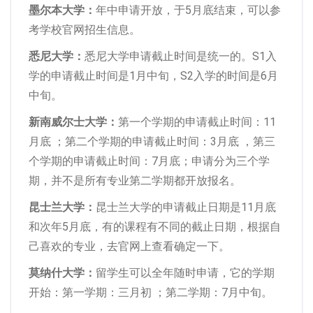
墨尔本大学：
年中申请开放，于5月底结束，可以参
考学校官网招生信息。
悉尼大学：
悉尼大学申请截止时间是统一的。S1入
学的申请截止时间是1月中旬，S2入学的时间是6月
中旬。
新南威尔士大学：
第一个学期的申请截止时间：11
月底 ；第二个学期的申请截止时间：3月底 ，第三
个学期的申请截止时间：7月底；申请分为三个学
期，并不是所有专业第二学期都开放报名。
昆士兰大学：
昆士兰大学的申请截止日期是11月底
和次年5月底，有的课程有不同的截止日期，根据自
己喜欢的专业，去官网上查看确定一下。
莫纳什大学：
留学生可以全年随时申请，它的学期
开始：第一学期：三月初 ；第二学期：7月中旬。