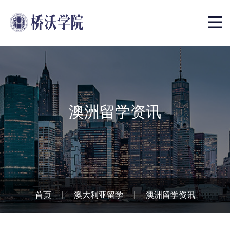
澳洲留学资讯
首页
|
澳大利亚留学
|
澳洲留学资讯