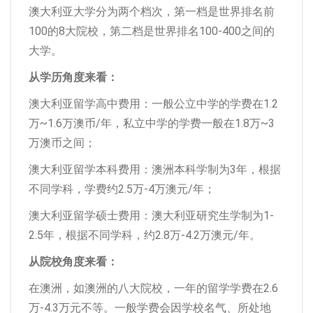
澳大利亚大学分为两个档次，第一档是世界排名前
100的8大院校，第二档是世界排名100-400之间的
大学。
从学历角度来看：
澳大利亚留学高中费用：一般公立中学的学费在1.2
万~1.6万澳币/年，私立中学的学费一般在1.8万~3
万澳币之间；
澳大利亚留学本科费用：澳洲本科学制为3年，根据
不同学科，学费约2.5万-4万澳元/年；
澳大利亚留学硕士费用：澳大利亚研究生学制为1-
2.5年，根据不同学科，约2.8万-4.2万澳元/年。
从院校角度来看：
在澳洲，如澳洲的八大院校，一年的留学学费在2.6
万-4.3万元不等。一般学费会因学校名气、所处地