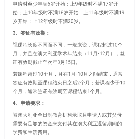
申请时至少年满6岁开始；上9年级时不满17岁开
始；上10年级时不满18岁开始；上11年级时不满19
岁开始；上12年级时不满20岁。
3、签证有效期：
视课程长度不同而不同，一般来说，课程超过10个
月，并且在澳大利亚学术年结束（11月-12月），签
证有效期截止至次年3月15日。
若课程超过10个月，且在1月-10月之间结束，通常
签证有效期至课程结束日之后2个月；若课程少于10
个月，通常签证有效期至课程结束1个月。
4、申请要求：
被澳大利亚全日制教育机构录取且申请人或其父母
需要有足够的资金来支付其在澳大利亚逗留期间的
学费和生活费用。