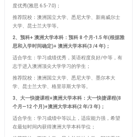
度优秀(雅思 6.5-7.0)；
推荐院校：澳洲国立大学、悉尼大学、新南威尔士
大学、昆士兰大学等。
2、预科+ 澳洲大学本科：预科 8 个月-1.5 年(根据雅
思和入学时间确定)+ 澳洲大学本科(3 /4 年)；
适合学生：学习成绩优秀，英语程度良好/中等，有
志于进入澳洲顶尖大学学习的学生；
推荐院校：澳洲国立大学、悉尼大学、墨尔本大
学、昆士兰大学、格里菲斯大学等。
3、大一快捷课程+澳洲大学本科：大一快捷课程(8
个月—12 个月)+澳洲大学本科(2 年/3 年)；
适合学生：学习成绩中等以上，适应能力强，希望
在最短时间内获得澳洲大学本科学位；