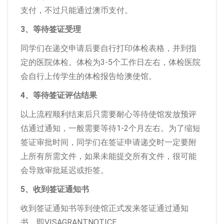
支付，不过只能通过澳币支付。
3、等待签证受理
同学们在递交申请后要自行打印体检表格，并到指
定的医院体检。体检为3-5个工作日左右，体检医院
会自行上传学生的体检报告给澳使馆。
4、等待签证评估结果
以上流程顺利结束后只需要耐心等待使馆发放预评
估通过通知，一般需要等待1-2个月左右。为了缩短
签证审批时间，同学们在签证申请递交时一定要附
上所有所需文件，如果未能提交所有文件，很可能
会导致审批延迟或拒签。
5、收到签证通知书
收到签证通知书等到使馆正式发来签证通过通知
书，即VISAGRANTNOTICE。