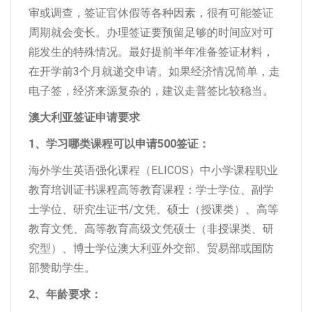
审或调查，签证官休假等各种因素，很有可能签证
周期就会变长。办理签证要预留足够的时间应对可
能发生的特殊情况。最好提前半年准备签证材料，
在开学前3个月就递交申请。如果经济情况简单，走
电子签，经济来源复杂的，建议走普签比较稳当。
澳大利亚签证申请要求
1、学习哪类课程可以申请500签证：
海外学生英语强化课程（ELICOS）中小学课程职业
教育培训证书课程高等教育课程：学士学位、副学
士学位、研究生证书/文凭、硕士（授课类）、高等
教育文凭、高等教育高级文凭硕士（非授课类、研
究型）、博士学位澳大利亚外交部、贸易部或国防
部赞助学生。
2、年龄要求：