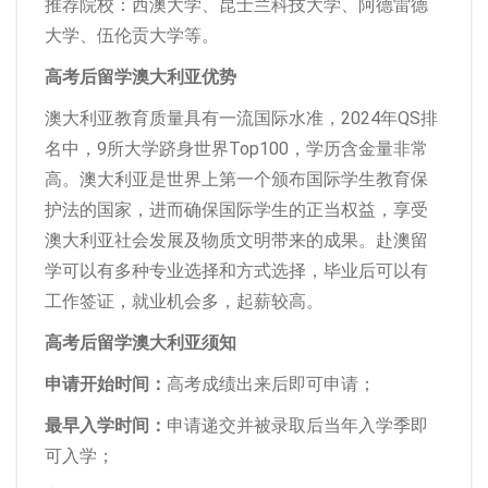
推荐院校：西澳大学、昆士兰科技大学、阿德雷德
大学、伍伦贡大学等。
高考后留学澳大利亚优势
澳大利亚教育质量具有一流国际水准，2024年QS排
名中，9所大学跻身世界Top100，学历含金量非常
高。澳大利亚是世界上第一个颁布国际学生教育保
护法的国家，进而确保国际学生的正当权益，享受
澳大利亚社会发展及物质文明带来的成果。赴澳留
学可以有多种专业选择和方式选择，毕业后可以有
工作签证，就业机会多，起薪较高。
高考后留学澳大利亚须知
申请开始时间：
高考成绩出来后即可申请；
最早入学时间：
申请递交并被录取后当年入学季即
可入学；