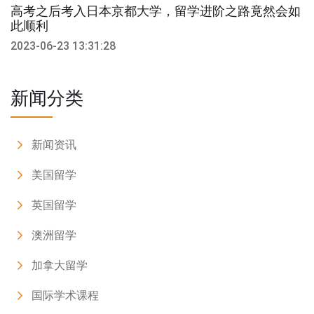
高考之后考入日本京都大学，留学进阶之路竟然会如
此顺利
2023-06-23 13:31:28
新闻分类
新闻资讯
美国留学
英国留学
澳洲留学
加拿大留学
国际学术课程