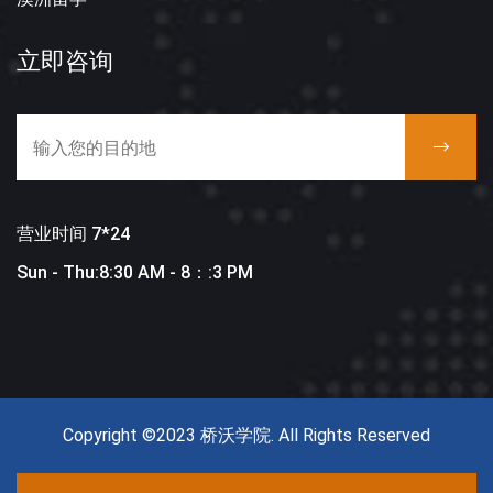
立即咨询
营业时间 7*24
Sun - Thu:8:30 AM - 8：:3 PM
Copyright ©2023 桥沃学院. All Rights Reserved