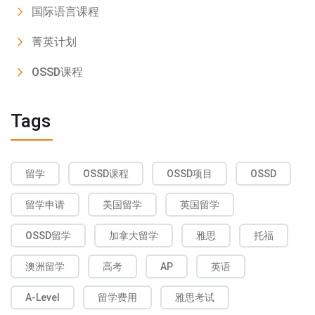
国际语言课程
菁英计划
OSSD课程
Tags
留学
OSSD课程
OSSD项目
OSSD
留学申请
美国留学
英国留学
OSSD留学
加拿大留学
雅思
托福
澳洲留学
高考
AP
英语
A-Level
留学费用
雅思考试