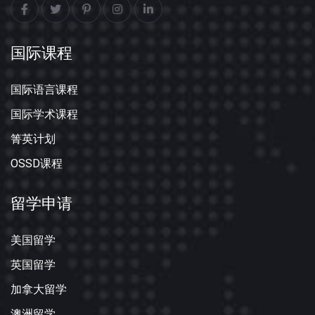
国际课程
国际语言课程
国际学术课程
箐英计划
OSSD课程
留学申请
美国留学
英国留学
加拿大留学
澳洲留学