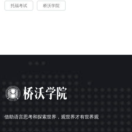
托福考试
桥沃学院
借助语言思考和探索世界，观世界才有世界观