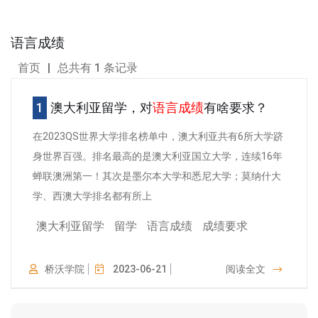
语言成绩
首页
|
总共有 1 条记录
澳大利亚留学，对
语言成绩
有啥要求？
在2023QS世界大学排名榜单中，澳大利亚共有6所大学跻
身世界百强。排名最高的是澳大利亚国立大学，连续16年
蝉联澳洲第一！其次是墨尔本大学和悉尼大学；莫纳什大
学、西澳大学排名都有所上
澳大利亚留学
留学
语言成绩
成绩要求
桥沃学院
2023-06-21
阅读全文