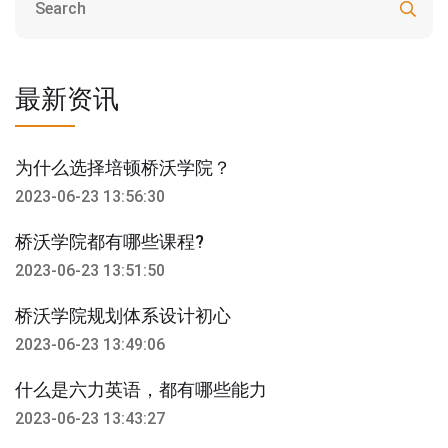
最新资讯
为什么选择培顿桥沃学院？
2023-06-23 13:56:30
桥沃学院都有哪些课程?
2023-06-23 13:51:50
桥沃学院规划体系设计初心
2023-06-23 13:49:06
什么是六力英语，都有哪些能力
2023-06-23 13:43:27