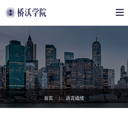
首页
|
语言成绩