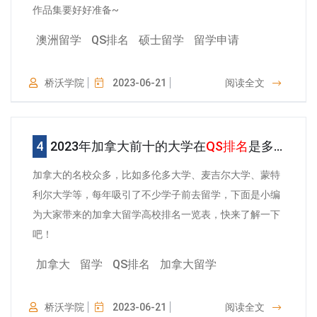
作品集要好好准备~
澳洲留学
QS排名
硕士留学
留学申请
桥沃学院
2023-06-21
阅读全文
2023年加拿大前十的大学在
QS排名
是多少？
加拿大的名校众多，比如多伦多大学、麦吉尔大学、蒙特
利尔大学等，每年吸引了不少学子前去留学，下面是小编
为大家带来的加拿大留学高校排名一览表，快来了解一下
吧！
加拿大
留学
QS排名
加拿大留学
桥沃学院
2023-06-21
阅读全文