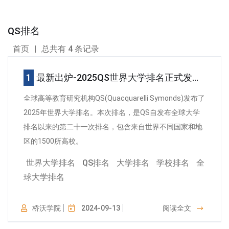
QS排名
首页
|
总共有 4 条记录
最新出炉-2025QS世界大学排名正式发布！
全球高等教育研究机构QS(Quacquarelli Symonds)发布了
2025年世界大学排名。本次排名，是QS自发布全球大学
排名以来的第二十一次排名，包含来自世界不同国家和地
区的1500所高校。
世界大学排名
QS排名
大学排名
学校排名
全
球大学排名
桥沃学院
2024-09-13
阅读全文