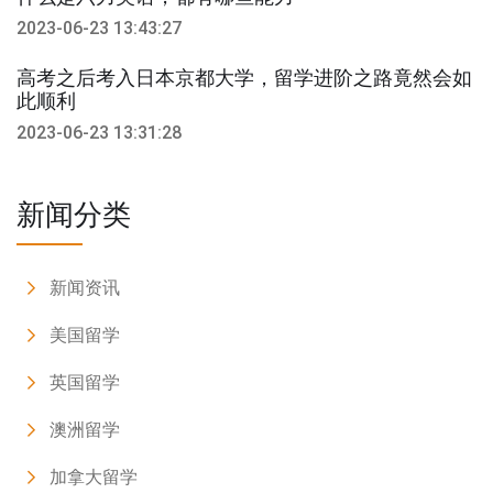
2023-06-23 13:43:27
高考之后考入日本京都大学，留学进阶之路竟然会如
此顺利
2023-06-23 13:31:28
新闻分类
新闻资讯
美国留学
英国留学
澳洲留学
加拿大留学