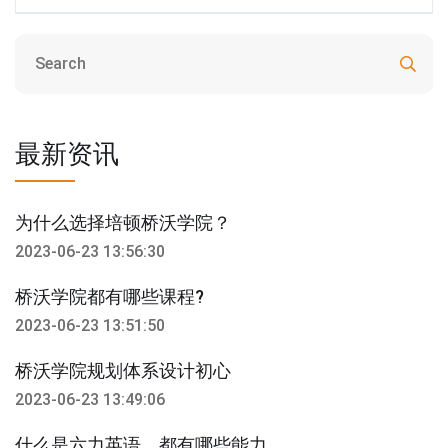
最新资讯
为什么选择培顿桥沃学院？
2023-06-23 13:56:30
桥沃学院都有哪些课程?
2023-06-23 13:51:50
桥沃学院规划体系设计初心
2023-06-23 13:49:06
什么是六力英语，都有哪些能力