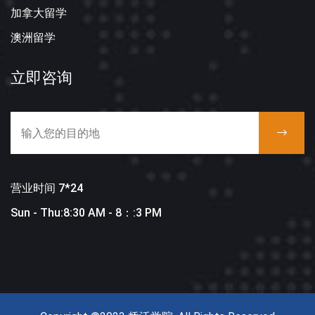
加拿大留学
澳洲留学
立即咨询
营业时间 7*24
Sun - Thu:8:30 AM - 8：:3 PM