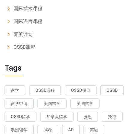
国际学术课程
国际语言课程
菁英计划
OSSD课程
Tags
留学
OSSD课程
OSSD项目
OSSD
留学申请
美国留学
英国留学
OSSD留学
加拿大留学
雅思
托福
澳洲留学
高考
AP
英语