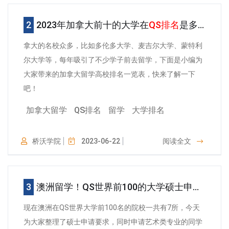
2023年加拿大前十的大学在
QS排名
是多少？
拿大的名校众多，比如多伦多大学、麦吉尔大学、蒙特利
尔大学等，每年吸引了不少学子前去留学，下面是小编为
大家带来的加拿大留学高校排名一览表，快来了解一下
吧！
加拿大留学
QS排名
留学
大学排名
桥沃学院
2023-06-22
阅读全文
澳洲留学！QS世界前100的大学硕士申请要求
现在澳洲在QS世界大学前100名的院校一共有7所，今天
为大家整理了硕士申请要求，同时申请艺术类专业的同学