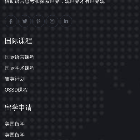
借助语言思考和探索世界，观世界才有世界观
国际课程
国际语言课程
国际学术课程
箐英计划
OSSD课程
留学申请
美国留学
英国留学