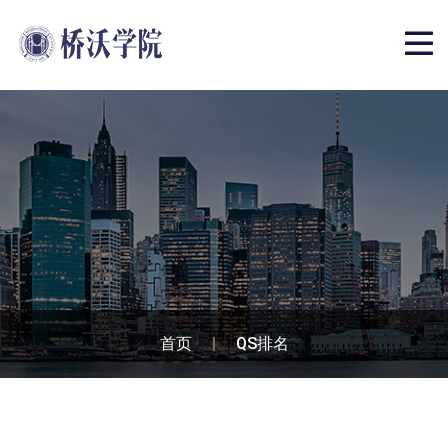
首页
|
QS排名